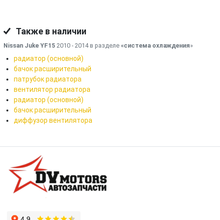
Также в наличии
Nissan Juke YF15
2010 - 2014 в разделе
«система охлаждения
»
радиатор (основной)
бачок расширительный
патрубок радиатора
вентилятор радиатора
радиатор (основной)
бачок расширительный
диффузор вентилятора