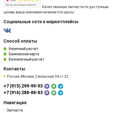
Качественные запчасти по доступным
ценам, ваша экономия начинается здесь!
Социальные сети и маркетплейсы
Способ оплаты
Наличный расчёт
Банковская карта
Безналичный расчёт
Контакты
Россия, Москва, 2 вольская 34 ст 22
+7 (915) 299-99-93
+7 (916) 288-88-83
Навигация
Запчасти