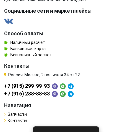
Социальные сети и маркетплейсы
Способ оплаты
Наличный расчёт
Банковская карта
Безналичный расчёт
Контакты
Россия, Москва, 2 вольская 34 ст 22
+7 (915) 299-99-93
+7 (916) 288-88-83
Навигация
Запчасти
Контакты