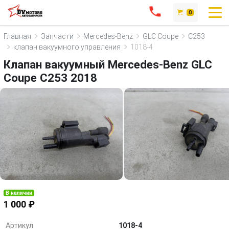
0
Главная
Запчасти
Mercedes-Benz
GLC Coupe
C253
клапан вакуумного управления
1018-4
Клапан вакуумный Mercedes-Benz GLC
Coupe C253 2018
В наличии
1 000 ₽
Артикул
1018-4