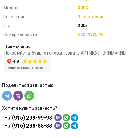
Модель
300C
Поколение
1 поколение
Год
2005
Номер запчасти
0701132570
Примечание
Пожалуйста, будьте готовы назвать АРТИКУЛ! ВНИМАНИЕ!
Поделиться запчастью
Хотите купить запчасть?
+7 (915) 299-99-93
+7 (916) 288-88-83