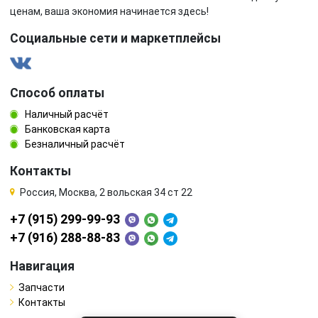
ценам, ваша экономия начинается здесь!
Социальные сети и маркетплейсы
Способ оплаты
Наличный расчёт
Банковская карта
Безналичный расчёт
Контакты
Россия, Москва, 2 вольская 34 ст 22
+7 (915) 299-99-93
+7 (916) 288-88-83
Навигация
Запчасти
Контакты