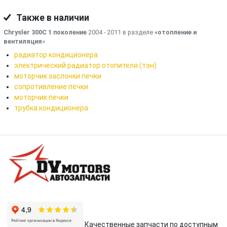
Также в наличии
Chrysler 300C 1 поколение
2004 - 2011 в разделе
«отопление и
вентиляция
»
радиатор кондиционера
электрический радиатор отопителя (тэн)
моторчик заслонки печки
сопротивление печки
моторчик печки
трубка кондиционера
Качественные запчасти по доступным