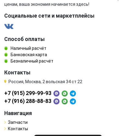
ценам, ваша экономия начинается здесь!
Социальные сети и маркетплейсы
Способ оплаты
Наличный расчёт
Банковская карта
Безналичный расчёт
Контакты
Россия, Москва, 2 вольская 34 ст 22
+7 (915) 299-99-93
+7 (916) 288-88-83
Навигация
Запчасти
Контакты