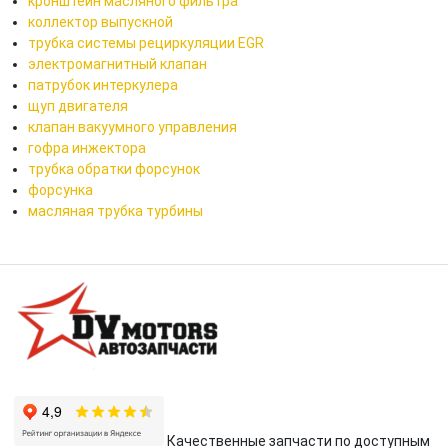
кронштейн масляного фильтра
коллектор выпускной
трубка системы рециркуляции EGR
электромагнитный клапан
патрубок интеркулера
щуп двигателя
клапан вакуумного управления
гофра инжектора
трубка обратки форсунок
форсунка
масляная трубка турбины
Качественные запчасти по доступным