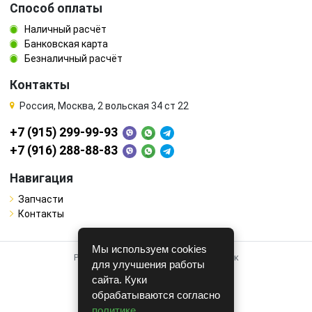
Способ оплаты
Наличный расчёт
Банковская карта
Безналичный расчёт
Контакты
Россия, Москва, 2 вольская 34 ст 22
+7 (915) 299-99-93
+7 (916) 288-88-83
Навигация
Запчасти
Контакты
Мы используем cookies
Работает на системе для авторазборок
для улучшения работы
CARRO.
БИЗНЕС
сайта. Куки
обрабатываются согласно
Полная версия
политике