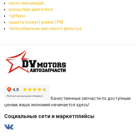
насос вакуумный
кронштейн двигателя
турбина
защита (кожух) ремня ГРМ
теплообменник масляного фильтра
Качественные запчасти по доступным
ценам, ваша экономия начинается здесь!
Социальные сети и маркетплейсы