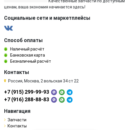
Качественные запчасти по доступным
ценам, ваша экономия начинается здесь!
Социальные сети и маркетплейсы
Способ оплаты
Наличный расчёт
Банковская карта
Безналичный расчёт
Контакты
Россия, Москва, 2 вольская 34 ст 22
+7 (915) 299-99-93
+7 (916) 288-88-83
Навигация
Запчасти
Контакты