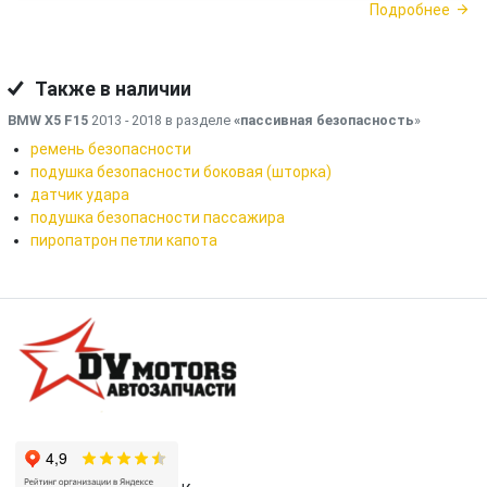
Подробнее
Также в наличии
BMW X5 F15
2013 - 2018 в разделе
«пассивная безопасность
»
ремень безопасности
подушка безопасности боковая (шторка)
датчик удара
подушка безопасности пассажира
пиропатрон петли капота