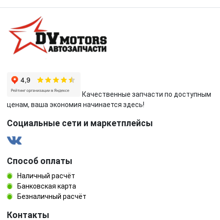
Качественные запчасти по доступным
ценам, ваша экономия начинается здесь!
Социальные сети и маркетплейсы
Способ оплаты
Наличный расчёт
Банковская карта
Безналичный расчёт
Контакты