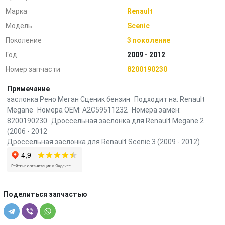
Марка
Renault
Модель
Scenic
Поколение
3 поколение
Год
2009 - 2012
Номер запчасти
8200190230
Примечание
заслонка Рено Меган Сценик бензин Подходит на: Renault
Megane Номера OEM: A2C59511232 Номера замен:
8200190230 Дроссельная заслонка для Renault Megane 2
(2006 - 2012
Дроссельная заслонка для Renault Scenic 3 (2009 - 2012)
Поделиться запчастью