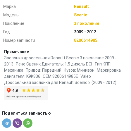
Марка
Renault
Модель
Scenic
Поколение
3 поколение
Год
2009 - 2012
Номер запчасти
8200614985
Примечание
Заслонка дроссельная Renault Scenic 3 поколение 2009 -
2013 Рено Сценик Двигатель: 1.5 дизель DCI Тип КПП:
Механика Привод: Передний Кузов: Минивэн Маркировка
двигателя: K9K836 OEM:8200614985E Valeo
Дроссельная заслонка для Renault Scenic 3 (2009 - 2012)
Поделиться запчастью