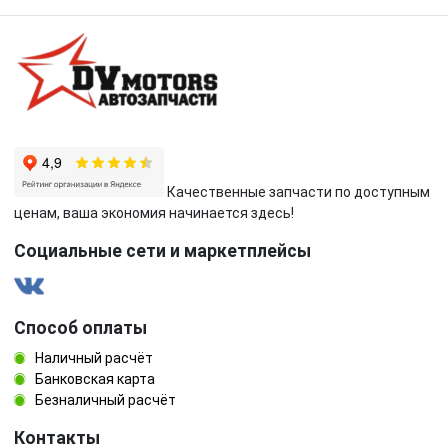
Качественные запчасти по доступным
ценам, ваша экономия начинается здесь!
Социальные сети и маркетплейсы
Способ оплаты
Наличный расчёт
Банковская карта
Безналичный расчёт
Контакты