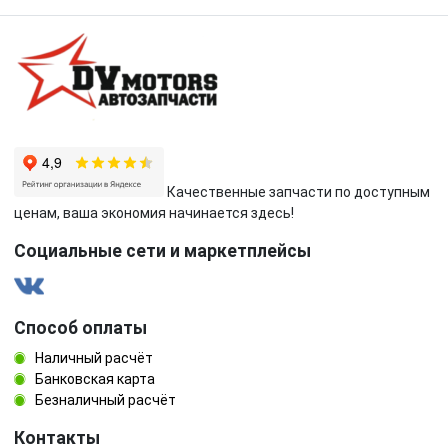
Качественные запчасти по доступным
ценам, ваша экономия начинается здесь!
Социальные сети и маркетплейсы
Способ оплаты
Наличный расчёт
Банковская карта
Безналичный расчёт
Контакты