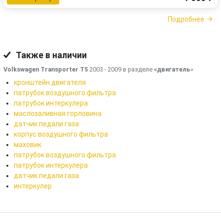
Подробнее
Также в наличии
Volkswagen Transporter T5
2003 - 2009 в разделе
«двигатель
»
кронштейн двигателя
патрубок воздушного фильтра
патрубок интеркулера
маслозаливная горловина
датчик педали газа
корпус воздушного фильтра
маховик
патрубок воздушного фильтра
патрубок интеркулера
датчик педали газа
интеркулер