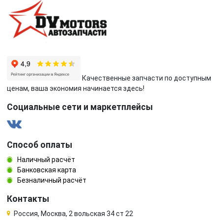
Качественные запчасти по доступным
ценам, ваша экономия начинается здесь!
Социальные сети и маркетплейсы
Способ оплаты
Наличный расчёт
Банковская карта
Безналичный расчёт
Контакты
Россия, Москва, 2 вольская 34 ст 22