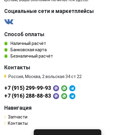
Социальные сети и маркетплейсы
Способ оплаты
Наличный расчёт
Банковская карта
Безналичный расчёт
Контакты
Россия, Москва, 2 вольская 34 ст 22
+7 (915) 299-99-93
+7 (916) 288-88-83
Навигация
Запчасти
Контакты