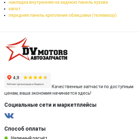
накладка внутренняя на заднюю панель кузова
капот
передняя панель крепления облицовки (телевизор)
Качественные запчасти по доступным
ценам, ваша экономия начинается здесь!
Социальные сети и маркетплейсы
Способ оплаты
Наличный расчёт