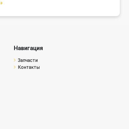
Навигация
Запчасти
Контакты