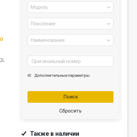
Модель
Поколение
00
Наименование
QL
Дополнительные параметры
Поиск
Сбросить
Также в наличии