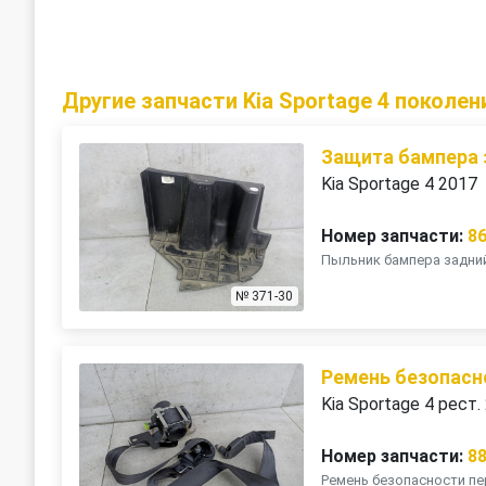
Другие запчасти Kia Sportage 4 поколен
Защита бампера 
Kia Sportage 4 2017
Номер запчасти:
8
Пыльник бампера задний
№ 371-30
Ремень безопасн
Kia Sportage 4 рест.
Номер запчасти:
8
Ремень безопасности пе