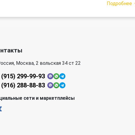
Подробнее
онтакты
оссия, Москва, 2 вольская 34 ст 22
 (915) 299-99-93
 (916) 288-88-83
циальные сети и маркетплейсы