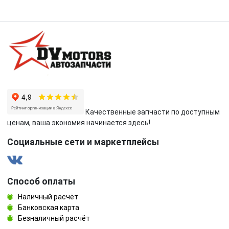
Качественные запчасти по доступным
ценам, ваша экономия начинается здесь!
Социальные сети и маркетплейсы
Способ оплаты
Наличный расчёт
Банковская карта
Безналичный расчёт