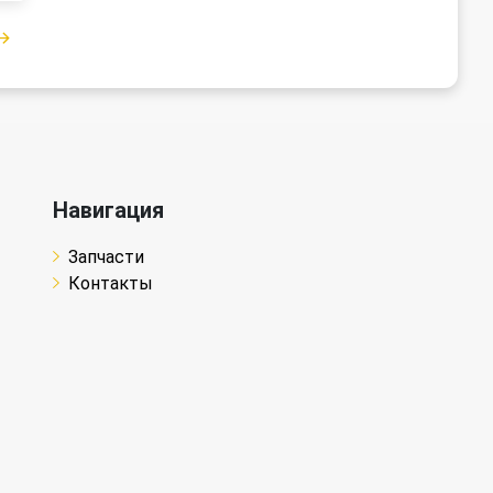
Навигация
Запчасти
Контакты