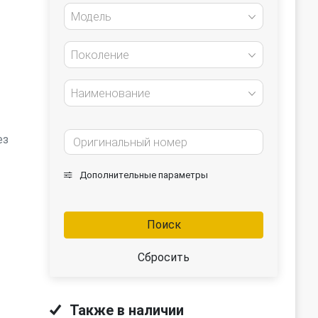
Модель
Поколение
Наименование
ез
Дополнительные параметры
Поиск
Сбросить
Также в наличии