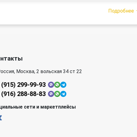
Подробнее
онтакты
оссия, Москва, 2 вольская 34 ст 22
 (915) 299-99-93
 (916) 288-88-83
циальные сети и маркетплейсы