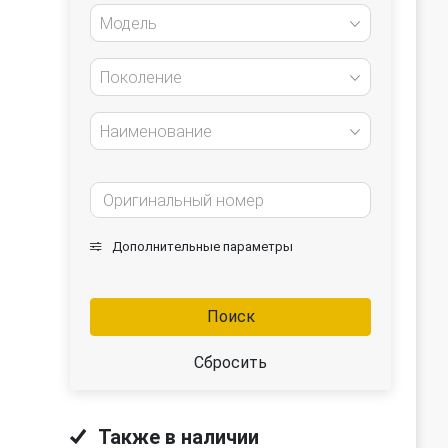
Модель
Поколение
Наименование
Дополнительные параметры
-
Поиск
Сбросить
Также в наличии