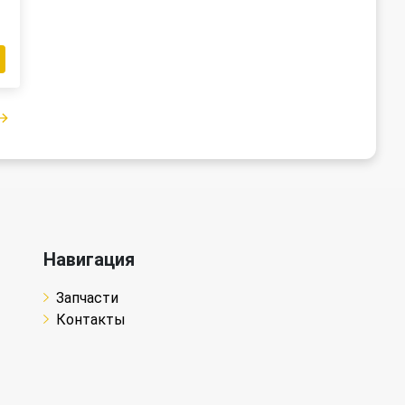
Навигация
Запчасти
Контакты