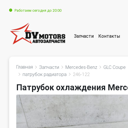
Работаем сегодня до 20:00
Запчасти
Контакты
Главная
Запчасти
Mercedes-Benz
GLC Coupe
патрубок радиатора
246-122
Патрубок охлаждения Merc