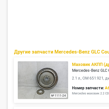
Другие запчасти Mercedes-Benz GLC Co
Маховик АКПП (д
Mercedes-Benz GLC 
2.1 л., OM 651.921, 
Номер запчасти:
A
Mercedes маховик 2.2 CD
№ 1111-24