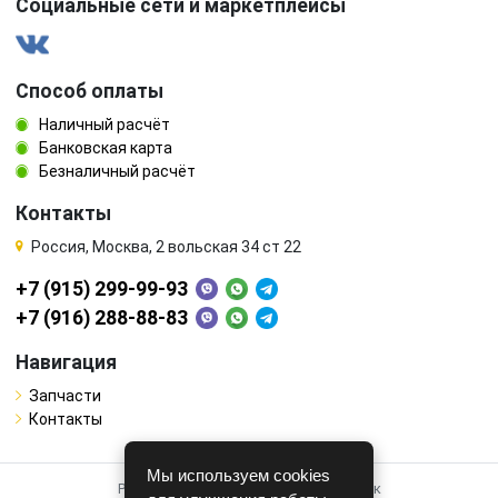
Социальные сети и маркетплейсы
Способ оплаты
Наличный расчёт
Банковская карта
Безналичный расчёт
Контакты
Россия, Москва, 2 вольская 34 ст 22
+7 (915) 299-99-93
+7 (916) 288-88-83
Навигация
Запчасти
Контакты
Мы используем cookies
Работает на системе для авторазборок