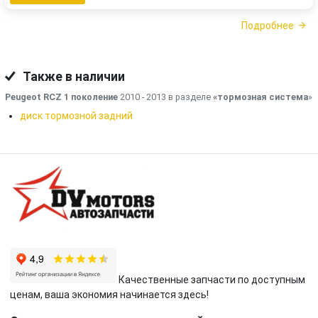
Подробнее
Также в наличии
Peugeot RCZ 1 поколение
2010 - 2013 в разделе
«тормозная система
»
диск тормозной задний
Качественные запчасти по доступным
ценам, ваша экономия начинается здесь!