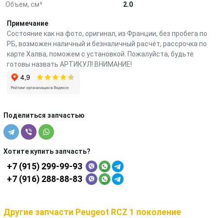
Объем, см³
2.0
Примечание
Состояние как на фото, оригинал, из Франции, без пробега по
РБ, возможен наличный и безналичный расчёт, рассрочка по
карте Халва, поможем с установкой. Пожалуйста, будьте
готовы назвать АРТИКУЛ! ВНИМАНИЕ!
Поделиться запчастью
Хотите купить запчасть?
+7 (915) 299-99-93
+7 (916) 288-88-83
Другие запчасти Peugeot RCZ 1 поколение