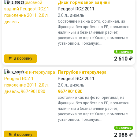
Диск тормозной задний
№ 2_50323
Peugeot RCZ 2011
2.0 л., дизель
Состояние как на фото, оригинал, из
Франции, без пробега по РБ, возможен
наличный и безналичный расчёт,
рассрочка по карте Халва, поможем с
установкой. Пожалуйс...
В наличии
2 610 ₽
В корзину
Патрубок интеркулера
№ 2_50831
Peugeot RCZ 2011
2.0 л., дизель
9674901080
состояние как на фото, оригинал, из
Франции, без пробега по РБ, возможен
наличный и безналичный расчёт,
рассрочка по карте Халва, поможем с
установкой. Пожалуйс...
В наличии
2 088 ₽
В корзину