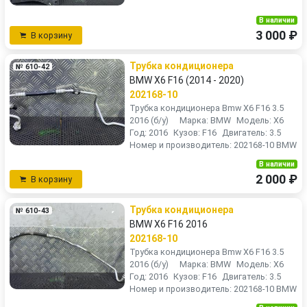
В наличии
3 000 ₽
В корзину
Трубка кондиционера
№ 610-42
BMW X6 F16 (2014 - 2020)
202168-10
Трубка кондиционера Bmw X6 F16 3.5
2016 (б/у) Марка: BMW Модель: X6
Год: 2016 Кузов: F16 Двигатель: 3.5
Номер и производитель: 202168-10 BMW
В наличии
2 000 ₽
В корзину
Трубка кондиционера
№ 610-43
BMW X6 F16 2016
202168-10
Трубка кондиционера Bmw X6 F16 3.5
2016 (б/у) Марка: BMW Модель: X6
Год: 2016 Кузов: F16 Двигатель: 3.5
Номер и производитель: 202168-10 BMW