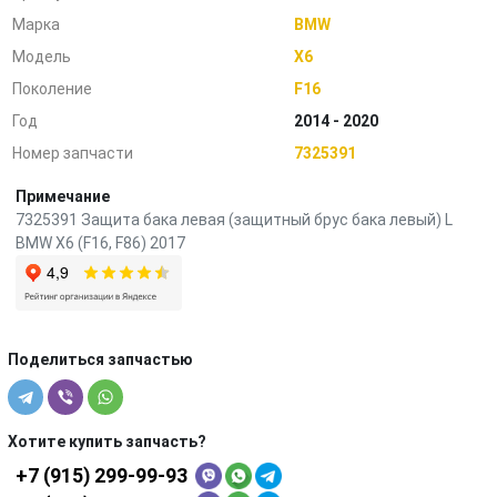
Марка
BMW
Модель
X6
Поколение
F16
Год
2014 - 2020
Номер запчасти
7325391
Примечание
7325391 Защита бака левая (защитный брус бака левый) L
BMW X6 (F16, F86) 2017
Поделиться запчастью
Хотите купить запчасть?
+7 (915) 299-99-93