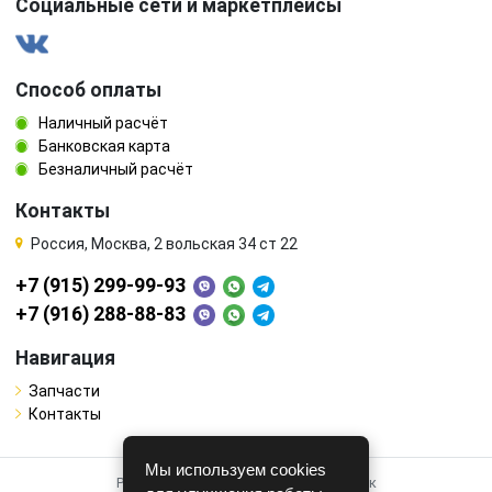
Социальные сети и маркетплейсы
Способ оплаты
Наличный расчёт
Банковская карта
Безналичный расчёт
Контакты
Россия, Москва, 2 вольская 34 ст 22
+7 (915) 299-99-93
+7 (916) 288-88-83
Навигация
Запчасти
Контакты
Мы используем cookies
Работает на системе для авторазборок