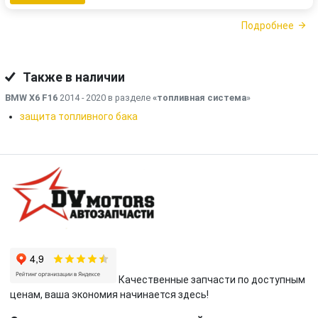
Подробнее
Также в наличии
BMW X6 F16
2014 - 2020 в разделе
«топливная система
»
защита топливного бака
Качественные запчасти по доступным
ценам, ваша экономия начинается здесь!