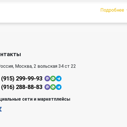
Подробнее
онтакты
оссия, Москва, 2 вольская 34 ст 22
 (915) 299-99-93
 (916) 288-88-83
циальные сети и маркетплейсы