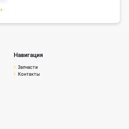
Навигация
Запчасти
Контакты