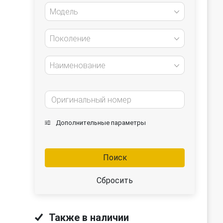
Модель
Поколение
Наименование
Дополнительные параметры
Поиск
Сбросить
Также в наличии