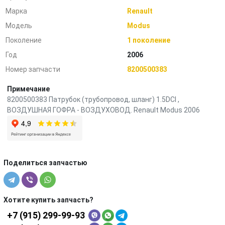
Марка
Renault
Модель
Modus
Поколение
1 поколение
Год
2006
Номер запчасти
8200500383
Примечание
8200500383 Патрубок (трубопровод, шланг) 1.5DCI ,
ВОЗДУШНАЯ ГОФРА - ВОЗДУХОВОД. Renault Modus 2006
Поделиться запчастью
Хотите купить запчасть?
+7 (915) 299-99-93