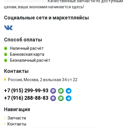
Качественные запчасти по доступным
ценам, ваша экономия начинается здесь!
Социальные сети и маркетплейсы
Способ оплаты
Наличный расчёт
Банковская карта
Безналичный расчёт
Контакты
Россия, Москва, 2 вольская 34 ст 22
+7 (915) 299-99-93
+7 (916) 288-88-83
Навигация
Запчасти
Контакты