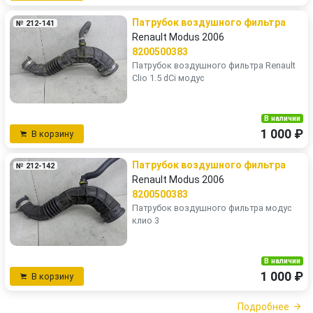
Патрубок воздушного фильтра
№ 212-141
Renault Modus 2006
8200500383
Патрубок воздушного фильтра Renault
Clio 1.5 dCi модус
В наличии
1 000 ₽
В корзину
Патрубок воздушного фильтра
№ 212-142
Renault Modus 2006
8200500383
Патрубок воздушного фильтра модус
клио 3
В наличии
1 000 ₽
В корзину
Подробнее