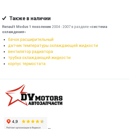
Также в наличии
Renault Modus 1 поколение
2004 - 2007 в разделе
«система
охлаждения
»
бачок расширительный
датчик температуры охлаждающей жидкости
вентилятор радиатора
трубка охлаждающей жидкости
корпус термостата