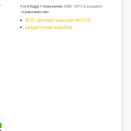
,
Ford Kuga 1 поколение
2008 - 2013 в разделе
«трансмиссия
»
КПП автоматическая (АКПП)
раздаточная коробка
и