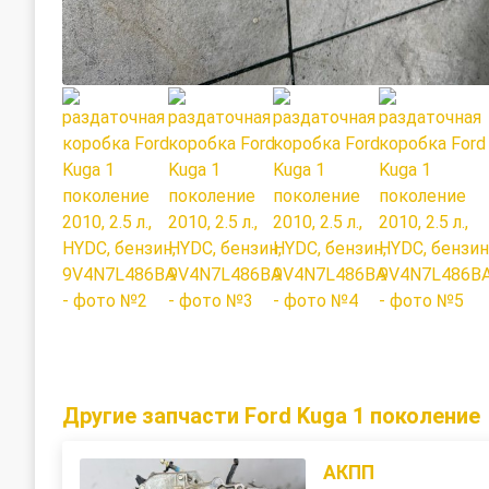
Другие запчасти Ford Kuga 1 поколение
АКПП