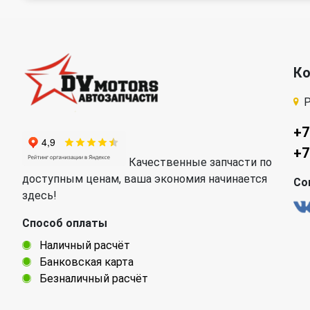
К
Р
+7
+7
Качественные запчасти по
доступным ценам, ваша экономия начинается
Со
здесь!
Способ оплаты
Наличный расчёт
Банковская карта
Безналичный расчёт