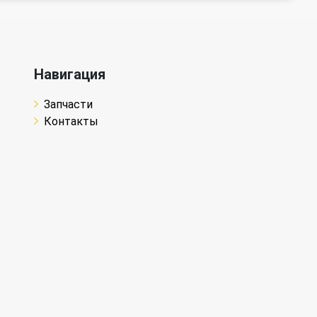
Навигация
Запчасти
Контакты