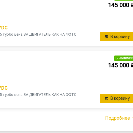
145 000 
YDC
.5 турбо цена ЗА ДВИГАТЕЛЬ КАК НА ФОТО
В корзину
В наличи
145 000 
YDC
.5 турбо цена ЗА ДВИГАТЕЛЬ КАК НА ФОТО
В корзину
Подробнее