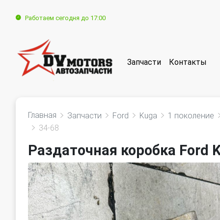
Работаем сегодня до 17:00
Запчасти
Контакты
Главная
Запчасти
Ford
Kuga
1 поколение
34-68
Раздаточная коробка Ford 