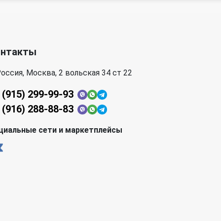
онтакты
оссия, Москва, 2 вольская 34 ст 22
 (915) 299-99-93
 (916) 288-88-83
циальные сети и маркетплейсы