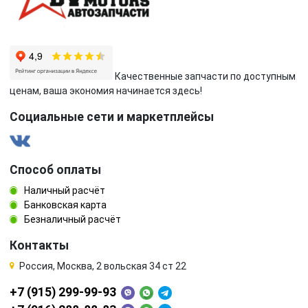
Качественные запчасти по доступным
ценам, ваша экономия начинается здесь!
Социальные сети и маркетплейсы
Способ оплаты
Наличный расчёт
Банковская карта
Безналичный расчёт
Контакты
Россия, Москва, 2 вольская 34 ст 22
+7 (915) 299-99-93