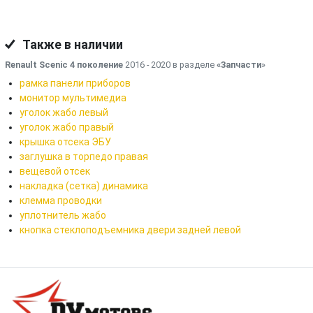
Также в наличии
Renault Scenic 4 поколение
2016 - 2020 в разделе
«Запчасти
»
рамка панели приборов
монитор мультимедиа
уголок жабо левый
уголок жабо правый
крышка отсека ЭБУ
заглушка в торпедо правая
вещевой отсек
накладка (сетка) динамика
клемма проводки
уплотнитель жабо
кнопка стеклоподъемника двери задней левой