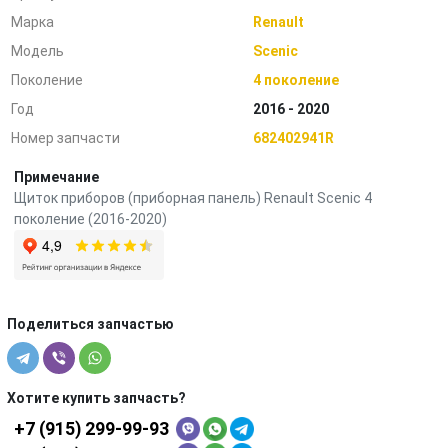
Марка
Renault
Модель
Scenic
Поколение
4 поколение
Год
2016 - 2020
Номер запчасти
682402941R
Примечание
Щиток приборов (приборная панель) Renault Scenic 4
поколение (2016-2020)
Поделиться запчастью
Хотите купить запчасть?
+7 (915) 299-99-93