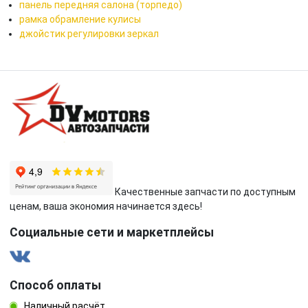
панель передняя салона (торпедо)
рамка обрамление кулисы
джойстик регулировки зеркал
Качественные запчасти по доступным
ценам, ваша экономия начинается здесь!
Социальные сети и маркетплейсы
Способ оплаты
Наличный расчёт