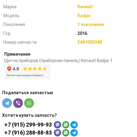
Марка
Renault
Модель
Kadjar
Поколение
1 поколение
Год
2016
Номер запчасти
248100594R
Примечание
Щиток приборов (приборная панель) Renault Kadjar 1
Поделиться запчастью
Хотите купить запчасть?
+7 (915) 299-99-93
+7 (916) 288-88-83