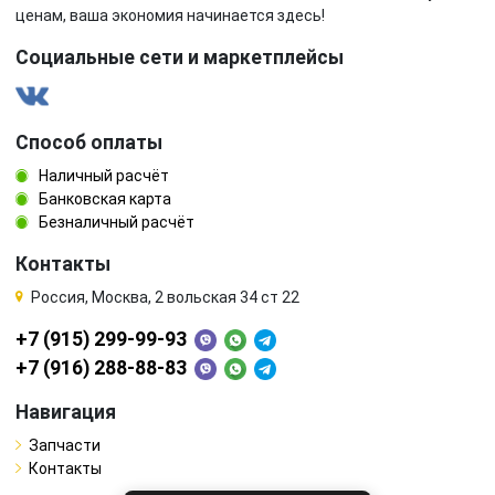
ценам, ваша экономия начинается здесь!
Социальные сети и маркетплейсы
Способ оплаты
Наличный расчёт
Банковская карта
Безналичный расчёт
Контакты
Россия, Москва, 2 вольская 34 ст 22
+7 (915) 299-99-93
+7 (916) 288-88-83
Навигация
Запчасти
Контакты