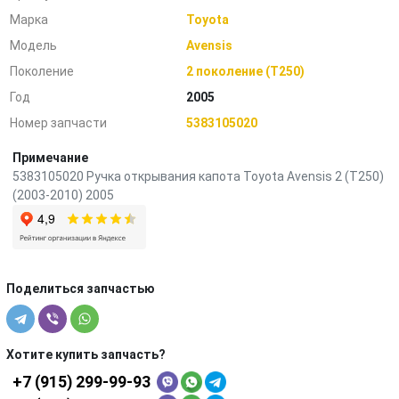
Марка
Toyota
Модель
Avensis
Поколение
2 поколение (T250)
Год
2005
Номер запчасти
5383105020
Примечание
5383105020 Ручка открывания капота Toyota Avensis 2 (T250)
(2003-2010) 2005
Поделиться запчастью
Хотите купить запчасть?
+7 (915) 299-99-93