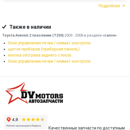
Подробнее
Также в наличии
Toyota Avensis 2 поколение (T250)
2003 - 2006 в разделе
«салон
»
блок управления печки / климат-контроля
щиток приборов (приборная панель)
кнопка обогрева заднего стекла
блок управления печки / климат-контроля
Качественные запчасти по доступным