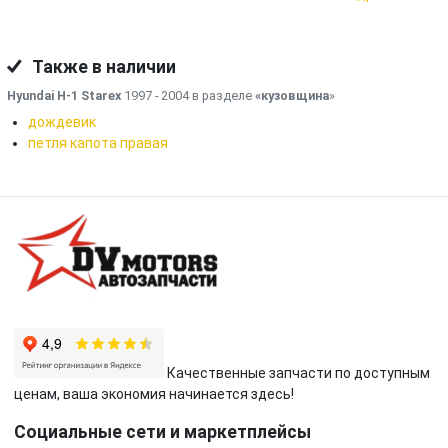
Также в наличии
Hyundai H-1 Starex
1997 - 2004 в разделе
«кузовщина
»
дождевик
петля капота правая
Качественные запчасти по доступным
ценам, ваша экономия начинается здесь!
Социальные сети и маркетплейсы