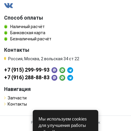
Способ оплаты
Наличный расчёт
Банковская карта
Безналичный расчёт
Контакты
Россия, Москва, 2 вольская 34 ст 22
+7 (915) 299-99-93
+7 (916) 288-88-83
Навигация
Запчасти
Контакты
Мы используем cookies
Работает на системе для авторазборок
для улучшения работы
CARRO.
БИЗНЕС