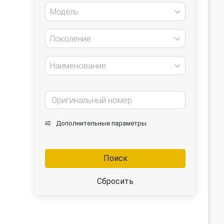
Модель
Поколение
Наименование
Дополнительные параметры
Поиск
Сбросить