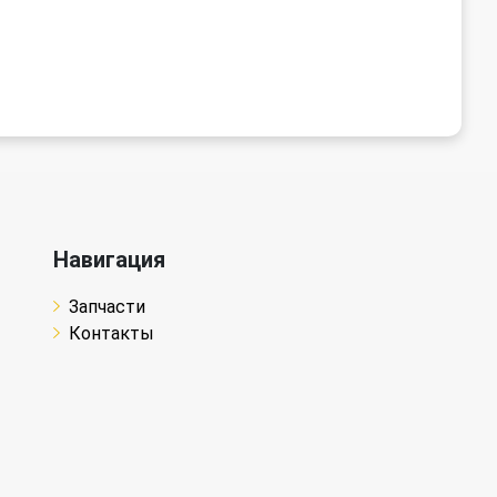
Навигация
Запчасти
Контакты