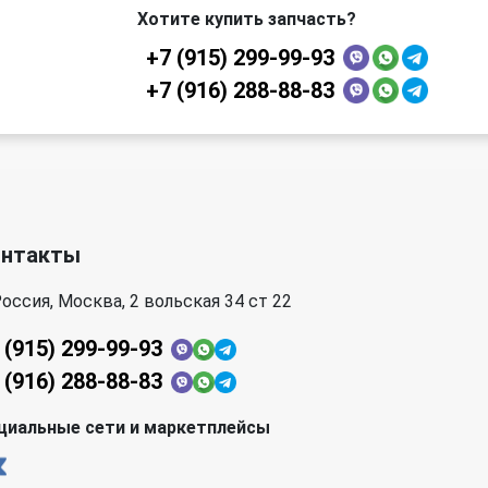
Хотите купить запчасть?
+7 (915) 299-99-93
+7 (916) 288-88-83
онтакты
оссия, Москва, 2 вольская 34 ст 22
 (915) 299-99-93
 (916) 288-88-83
циальные сети и маркетплейсы