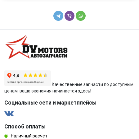
Качественные запчасти по доступным
ценам, ваша экономия начинается здесь!
Социальные сети и маркетплейсы
Способ оплаты
Наличный расчёт