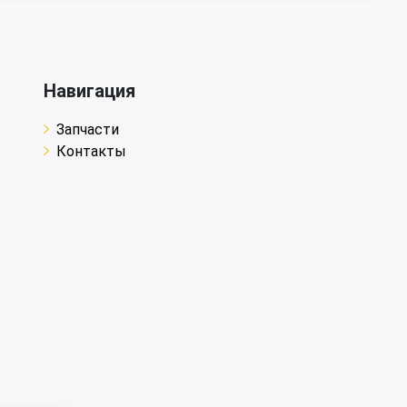
Навигация
Запчасти
Контакты