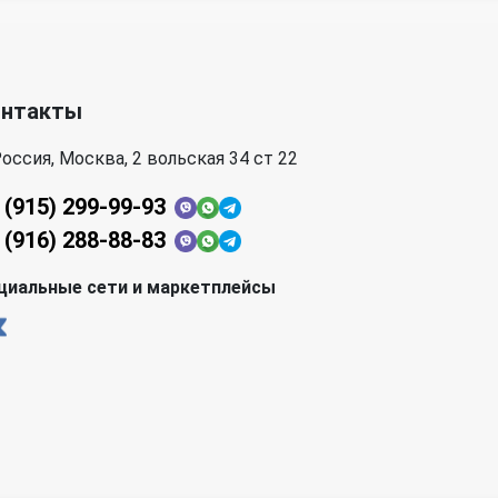
онтакты
оссия, Москва, 2 вольская 34 ст 22
 (915) 299-99-93
 (916) 288-88-83
циальные сети и маркетплейсы