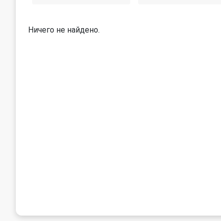
Ничего не найдено.