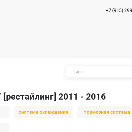
+7 (915) 29
 [рестайлинг] 2011 - 2016
система охлаждения
тормозная система