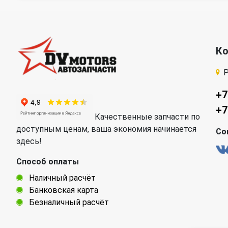
К
Р
+7
+7
Качественные запчасти по
доступным ценам, ваша экономия начинается
Со
здесь!
Способ оплаты
Наличный расчёт
Банковская карта
Безналичный расчёт