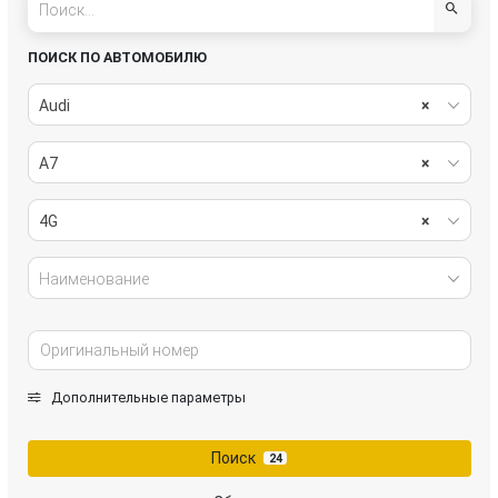
ПОИСК ПО АВТОМОБИЛЮ
Audi
×
A7
×
4G
×
Наименование
Дополнительные параметры
Поиск
24