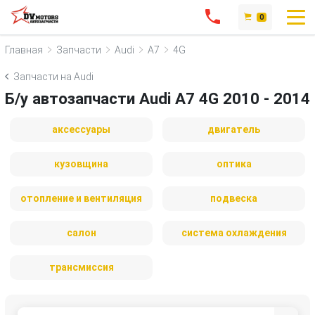
0
Главная
Запчасти
Audi
A7
4G
Запчасти на Audi
Б/у автозапчасти Audi A7 4G 2010 - 2014
аксессуары
двигатель
кузовщина
оптика
отопление и вентиляция
подвеска
салон
система охлаждения
трансмиссия