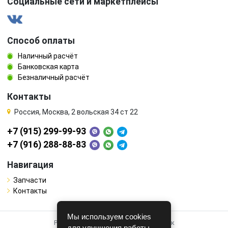
Социальные сети и маркетплейсы
Способ оплаты
Наличный расчёт
Банковская карта
Безналичный расчёт
Контакты
Россия, Москва, 2 вольская 34 ст 22
+7 (915) 299-99-93
+7 (916) 288-88-83
Навигация
Запчасти
Контакты
Мы используем cookies
Работает на системе для авторазборок
для улучшения работы