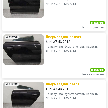
АРТИКУЛ! ВНИМАНИЕ!
В наличии
Цена не указана
Дверь задняя правая
№ 116278
Audi A7 4G 2013
Пожалуйста, будьте готовы назвать
АРТИКУЛ! ВНИМАНИЕ!
В наличии
Цена не указана
Дверь задняя левая
№ 116275
Audi A7 4G 2013
Пожалуйста, будьте готовы назвать
АРТИКУЛ! ВНИМАНИЕ!