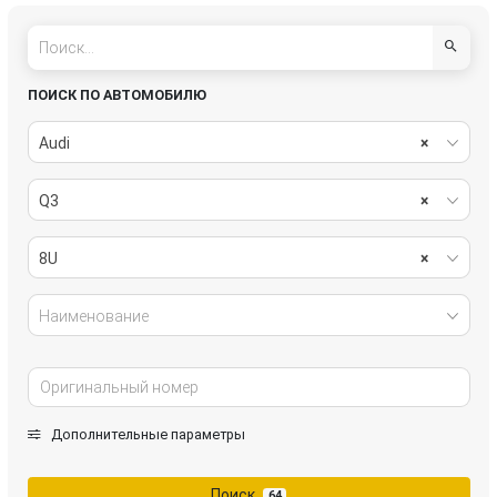
ПОИСК ПО АВТОМОБИЛЮ
Audi
×
Q3
×
8U
×
Наименование
Дополнительные параметры
Поиск
64