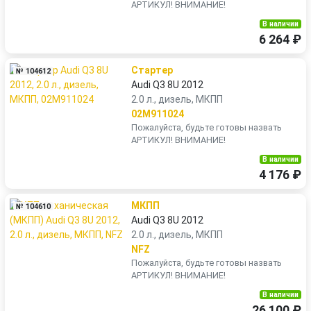
АРТИКУЛ! ВНИМАНИЕ!
В наличии
6 264 ₽
Стартер
№ 104612
Audi Q3 8U 2012
2.0 л., дизель, МКПП
02M911024
Пожалуйста, будьте готовы назвать
АРТИКУЛ! ВНИМАНИЕ!
В наличии
4 176 ₽
МКПП
№ 104610
Audi Q3 8U 2012
2.0 л., дизель, МКПП
NFZ
Пожалуйста, будьте готовы назвать
АРТИКУЛ! ВНИМАНИЕ!
В наличии
26 100 ₽