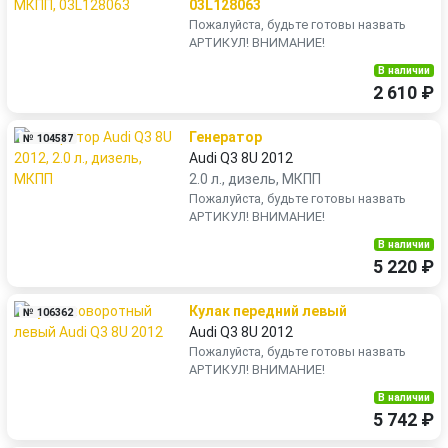
03L128063
Пожалуйста, будьте готовы назвать
АРТИКУЛ! ВНИМАНИЕ!
В наличии
2 610 ₽
Генератор
№ 104587
Audi Q3 8U 2012
2.0 л., дизель, МКПП
Пожалуйста, будьте готовы назвать
АРТИКУЛ! ВНИМАНИЕ!
В наличии
5 220 ₽
Кулак передний левый
№ 106362
Audi Q3 8U 2012
Пожалуйста, будьте готовы назвать
АРТИКУЛ! ВНИМАНИЕ!
В наличии
5 742 ₽