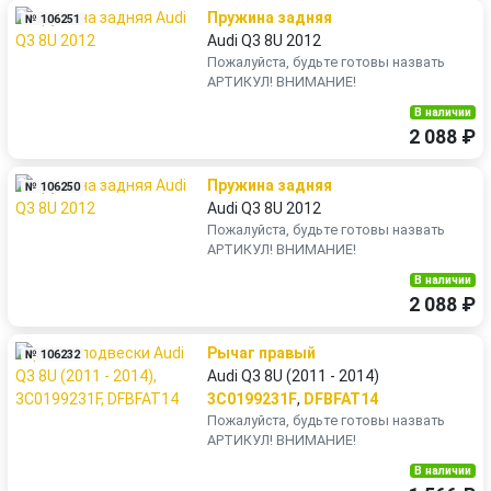
Пружина задняя
№ 106251
Audi Q3 8U 2012
Пожалуйста, будьте готовы назвать
АРТИКУЛ! ВНИМАНИЕ!
В наличии
2 088 ₽
Пружина задняя
№ 106250
Audi Q3 8U 2012
Пожалуйста, будьте готовы назвать
АРТИКУЛ! ВНИМАНИЕ!
В наличии
2 088 ₽
Рычаг правый
№ 106232
Audi Q3 8U (2011 - 2014)
3C0199231F
,
DFBFAT14
Пожалуйста, будьте готовы назвать
АРТИКУЛ! ВНИМАНИЕ!
В наличии