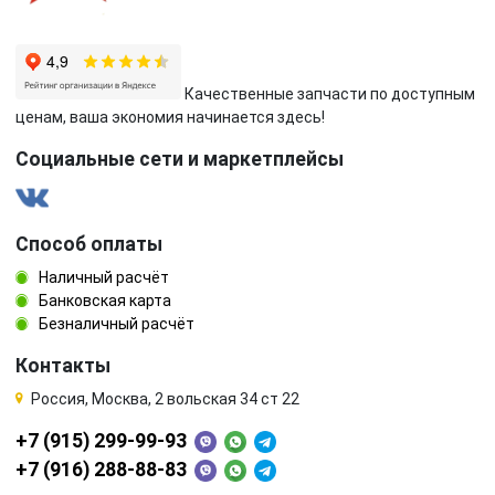
Качественные запчасти по доступным
ценам, ваша экономия начинается здесь!
Социальные сети и маркетплейсы
Способ оплаты
Наличный расчёт
Банковская карта
Безналичный расчёт
Контакты
Россия, Москва, 2 вольская 34 ст 22
+7 (915) 299-99-93
+7 (916) 288-88-83