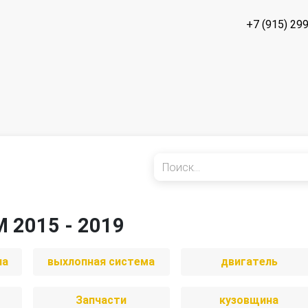
+7 (915) 29
M 2015 - 2019
иа
выхлопная система
двигатель
Запчасти
кузовщина