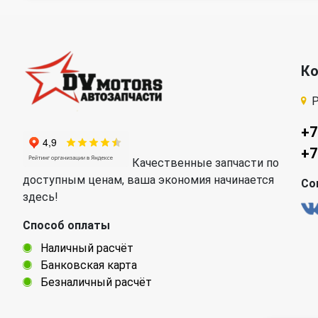
К
Р
+7
+7
Качественные запчасти по
доступным ценам, ваша экономия начинается
Со
здесь!
Способ оплаты
Наличный расчёт
Банковская карта
Безналичный расчёт