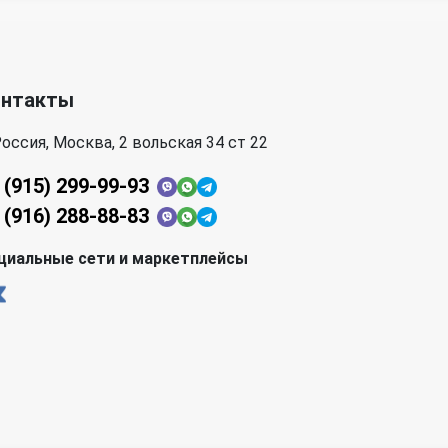
онтакты
оссия, Москва, 2 вольская 34 ст 22
 (915) 299-99-93
 (916) 288-88-83
циальные сети и маркетплейсы