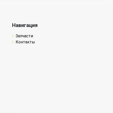
Навигация
Запчасти
Контакты