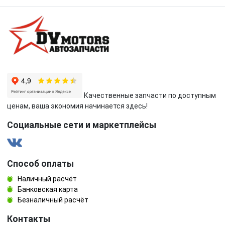
Качественные запчасти по доступным
ценам, ваша экономия начинается здесь!
Социальные сети и маркетплейсы
Способ оплаты
Наличный расчёт
Банковская карта
Безналичный расчёт
Контакты