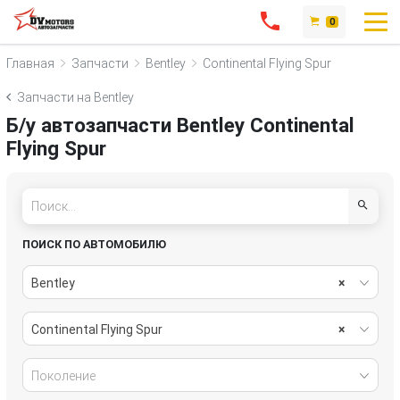
0
Главная
Запчасти
Bentley
Continental Flying Spur
Запчасти на Bentley
Б/у автозапчасти Bentley Continental
Flying Spur
ПОИСК ПО АВТОМОБИЛЮ
Bentley
×
Continental Flying Spur
×
Поколение