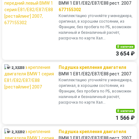
BMW 1 E81/E82/E87/E88 рест. 2007
677155302
Комплектацию уточняйте у менеджера,
оригинал, в хорошем состоянии, из
Франции, без пробега по РБ, возможен
наличный и безналичный расчёт,
рассрочка по карте Хал...
В наличии
3 654 ₽
Подушка крепления двигателя
№ 2_32233
BMW 1 E81/E82/E87/E88 рест. 2007
Комплектацию уточняйте у менеджера,
оригинал, в хорошем состоянии, из
Франции, без пробега по РБ, возможен
наличный и безналичный расчёт,
рассрочка по карте Хал...
В наличии
1 566 ₽
Подушка крепления двигателя
№ 2_32232
BMW 1 E81/E82/E87/E88 рест. 2007