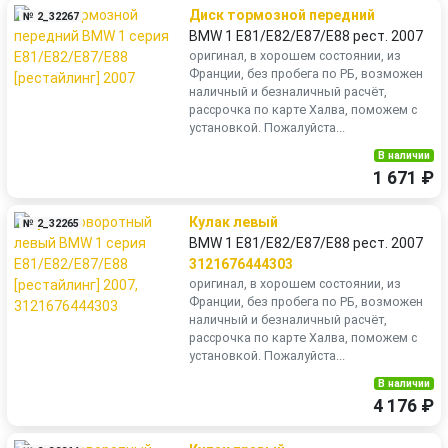
Диск тормозной передний
№ 2_32267
BMW 1 E81/E82/E87/E88 рест. 2007
оригинал, в хорошем состоянии, из
Франции, без пробега по РБ, возможен
наличный и безналичный расчёт,
рассрочка по карте Халва, поможем с
установкой. Пожалуйста...
В наличии
1 671 ₽
Кулак левый
№ 2_32265
BMW 1 E81/E82/E87/E88 рест. 2007
3121676444303
оригинал, в хорошем состоянии, из
Франции, без пробега по РБ, возможен
наличный и безналичный расчёт,
рассрочка по карте Халва, поможем с
установкой. Пожалуйста...
В наличии
4 176 ₽