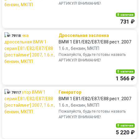
АРТИКУЛ! ВНИМАНИЕ!
В наличии
731 ₽
Дроссельная заслонка
№ 79118
BMW 1 E81/E82/E87/E88 рест. 2007
1.6 л., бензин, МКПП
Пожалуйста, будьте готовы назвать
АРТИКУЛ! ВНИМАНИЕ!
В наличии
1 566 ₽
Генератор
№ 79117
BMW 1 E81/E82/E87/E88 рест. 2007
1.6 л., бензин, МКПП
Пожалуйста, будьте готовы назвать
АРТИКУЛ! ВНИМАНИЕ!
В наличии
5 220 ₽