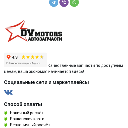
Качественные запчасти по доступным
ценам, ваша экономия начинается здесь!
Социальные сети и маркетплейсы
Способ оплаты
Наличный расчёт
Банковская карта
Безналичный расчёт