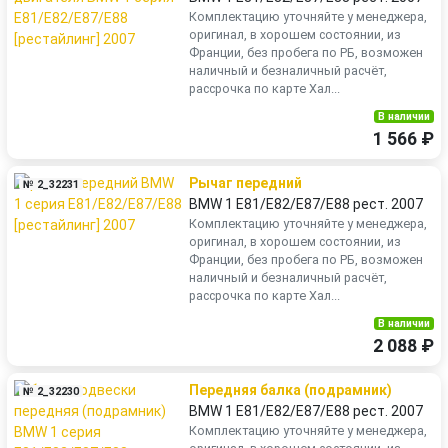
Комплектацию уточняйте у менеджера,
оригинал, в хорошем состоянии, из
Франции, без пробега по РБ, возможен
наличный и безналичный расчёт,
рассрочка по карте Хал...
В наличии
1 566 ₽
Рычаг передний
№ 2_32231
BMW 1 E81/E82/E87/E88 рест. 2007
Комплектацию уточняйте у менеджера,
оригинал, в хорошем состоянии, из
Франции, без пробега по РБ, возможен
наличный и безналичный расчёт,
рассрочка по карте Хал...
В наличии
2 088 ₽
Передняя балка (подрамник)
№ 2_32230
BMW 1 E81/E82/E87/E88 рест. 2007
Комплектацию уточняйте у менеджера,