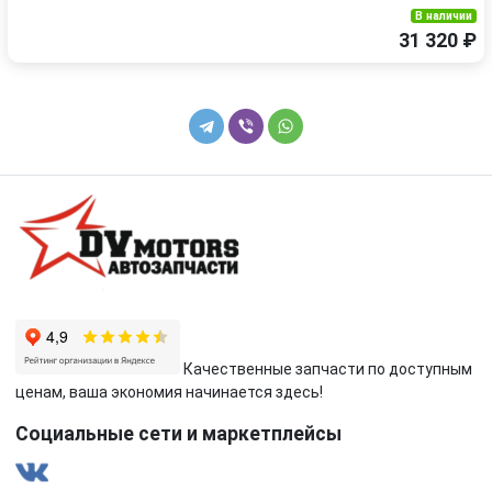
В наличии
31 320 ₽
Качественные запчасти по доступным
ценам, ваша экономия начинается здесь!
Социальные сети и маркетплейсы