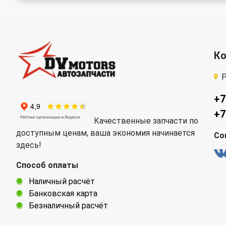
К
Р
+7
+7
Качественные запчасти по
доступным ценам, ваша экономия начинается
Со
здесь!
Способ оплаты
Наличный расчёт
Банковская карта
Безналичный расчёт