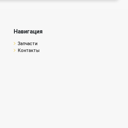
Навигация
Запчасти
Контакты