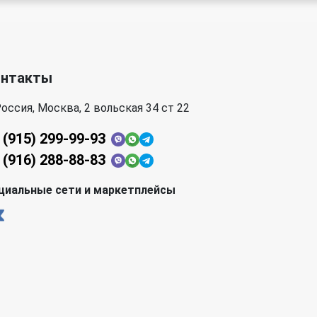
онтакты
оссия, Москва, 2 вольская 34 ст 22
 (915) 299-99-93
 (916) 288-88-83
циальные сети и маркетплейсы