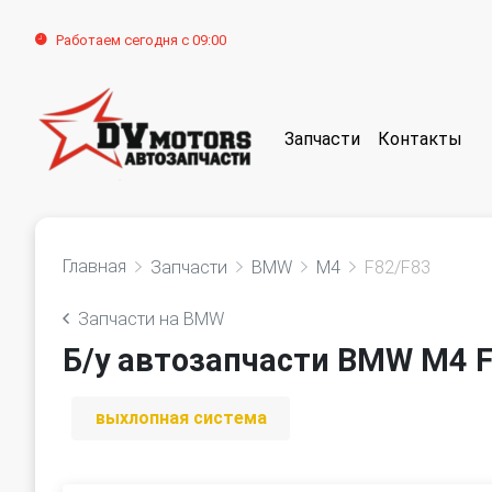
Работаем сегодня с 09:00
Запчасти
Контакты
Главная
Запчасти
BMW
M4
F82/F83
Запчасти на BMW
Б/у автозапчасти BMW M4 F
выхлопная система