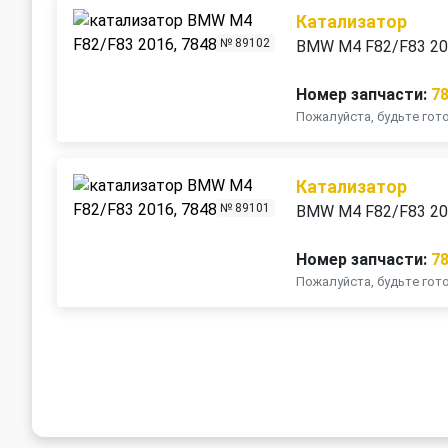
Катализатор
№ 89102
BMW M4 F82/F83 2
Номер запчасти:
7
Пожалуйста, будьте го
Катализатор
№ 89101
BMW M4 F82/F83 2
Номер запчасти:
7
Пожалуйста, будьте го