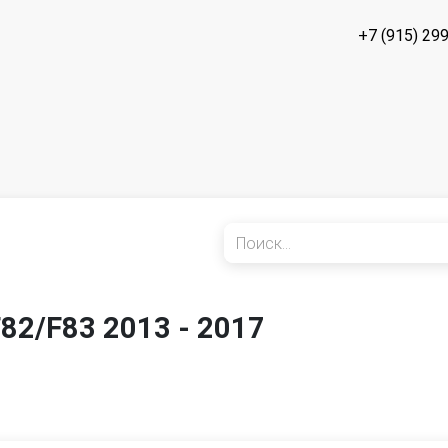
+7 (915) 29
82/F83 2013 - 2017