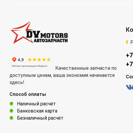
К
Р
+7
+7
Качественные запчасти по
доступным ценам, ваша экономия начинается
Со
здесь!
Способ оплаты
Наличный расчёт
Банковская карта
Безналичный расчёт