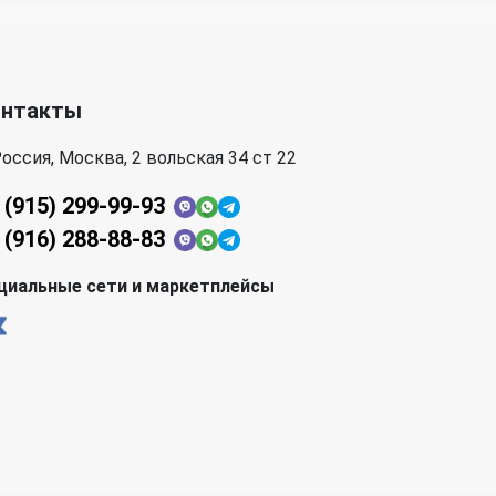
онтакты
оссия, Москва, 2 вольская 34 ст 22
 (915) 299-99-93
 (916) 288-88-83
циальные сети и маркетплейсы