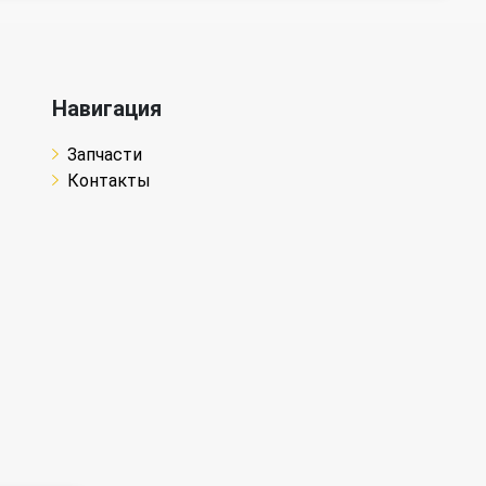
Навигация
Запчасти
Контакты