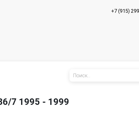
+7 (915) 29
6/7 1995 - 1999