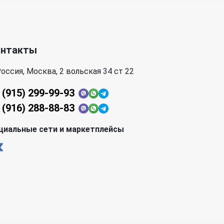
онтакты
оссия, Москва, 2 вольская 34 ст 22
 (915) 299-99-93
 (916) 288-88-83
циальные сети и маркетплейсы