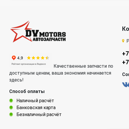
К
Р
+7
+7
Качественные запчасти по
доступным ценам, ваша экономия начинается
Со
здесь!
Способ оплаты
Наличный расчёт
Банковская карта
Безналичный расчёт