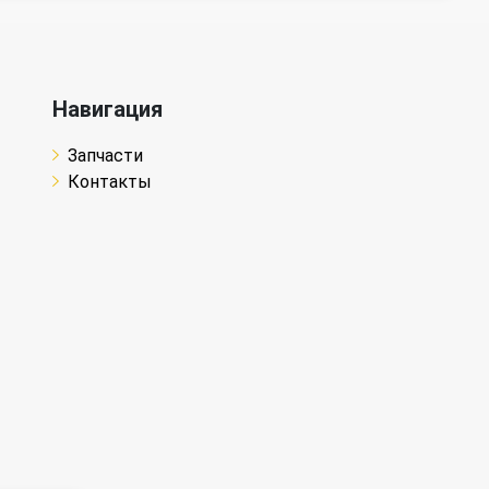
Навигация
Запчасти
Контакты