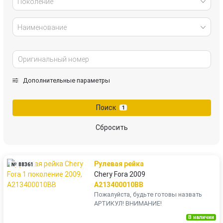
Поколение
Наименование
Дополнительные параметры
Поиск
1
Сбросить
Рулевая рейка
№ 88361
Chery Fora 2009
A213400010BB
Пожалуйста, будьте готовы назвать
АРТИКУЛ! ВНИМАНИЕ!
В наличии