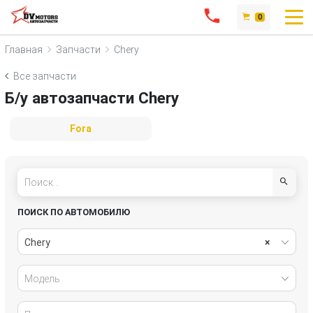
0
Главная
Запчасти
Chery
Все запчасти
Б/у автозапчасти Chery
Fora
ПОИСК ПО АВТОМОБИЛЮ
Chery
×
Модель