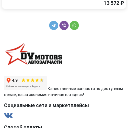
13 572 ₽
Качественные запчасти по доступным
ценам, ваша экономия начинается здесь!
Социальные сети и маркетплейсы
Способ оплаты