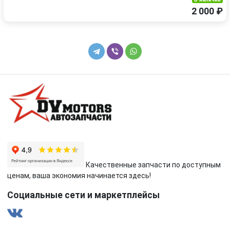
2 000 ₽
Качественные запчасти по доступным
ценам, ваша экономия начинается здесь!
Социальные сети и маркетплейсы