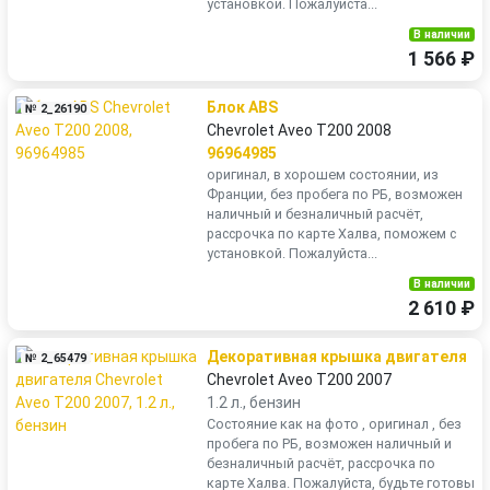
установкой. Пожалуйста...
В наличии
1 566 ₽
Блок ABS
№ 2_26190
Chevrolet Aveo T200 2008
96964985
оригинал, в хорошем состоянии, из
Франции, без пробега по РБ, возможен
наличный и безналичный расчёт,
рассрочка по карте Халва, поможем с
установкой. Пожалуйста...
В наличии
2 610 ₽
Декоративная крышка двигателя
№ 2_65479
Chevrolet Aveo T200 2007
1.2 л., бензин
Состояние как на фото , оригинал , без
пробега по РБ, возможен наличный и
безналичный расчёт, рассрочка по
карте Халва. Пожалуйста, будьте готовы