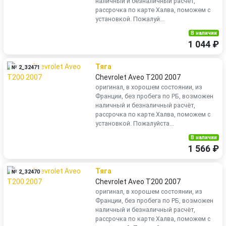
наличный и безналичный расчёт,
рассрочка по карте Халва, поможем с
установкой. Пожалуй...
В наличии
1 044 ₽
Тяга
№ 2_32471
Chevrolet Aveo T200 2007
оригинал, в хорошем состоянии, из
Франции, без пробега по РБ, возможен
наличный и безналичный расчёт,
рассрочка по карте Халва, поможем с
установкой. Пожалуйста...
В наличии
1 566 ₽
Тяга
№ 2_32470
Chevrolet Aveo T200 2007
оригинал, в хорошем состоянии, из
Франции, без пробега по РБ, возможен
наличный и безналичный расчёт,
рассрочка по карте Халва, поможем с