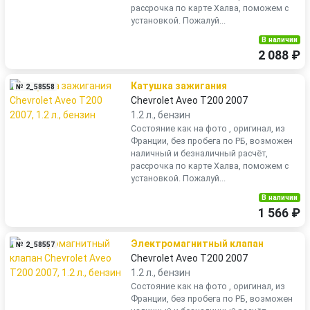
рассрочка по карте Халва, поможем с
установкой. Пожалуй...
В наличии
2 088 ₽
Катушка зажигания
№ 2_58558
Chevrolet Aveo T200 2007
1.2 л., бензин
Состояние как на фото , оригинал, из
Франции, без пробега по РБ, возможен
наличный и безналичный расчёт,
рассрочка по карте Халва, поможем с
установкой. Пожалуй...
В наличии
1 566 ₽
Электромагнитный клапан
№ 2_58557
Chevrolet Aveo T200 2007
1.2 л., бензин
Состояние как на фото , оригинал, из
Франции, без пробега по РБ, возможен