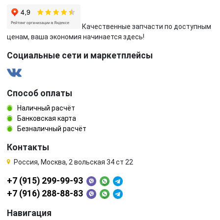
Качественные запчасти по доступным
ценам, ваша экономия начинается здесь!
Социальные сети и маркетплейсы
Способ оплаты
Наличный расчёт
Банковская карта
Безналичный расчёт
Контакты
Россия, Москва, 2 вольская 34 ст 22
+7 (915) 299-99-93
+7 (916) 288-88-83
Навигация