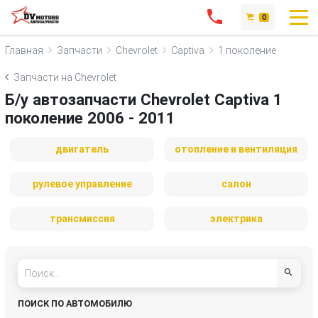
0
Главная
Запчасти
Chevrolet
Captiva
1 поколение
Запчасти на Chevrolet
Б/у автозапчасти Chevrolet Captiva 1
поколение 2006 - 2011
двигатель
отопление и вентиляция
рулевое управление
салон
трансмиссия
электрика
ПОИСК ПО АВТОМОБИЛЮ