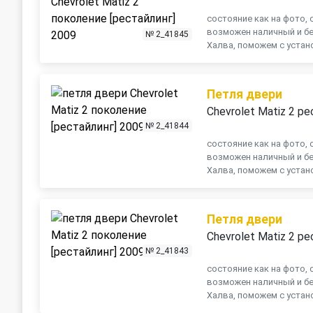
состояние как на фото, о
возможен наличный и бе
№ 2_41845
Халва, поможем с устано
Петля двери
Chevrolet Matiz 2 ре
№ 2_41844
состояние как на фото, о
возможен наличный и бе
Халва, поможем с устано
Петля двери
Chevrolet Matiz 2 ре
№ 2_41843
состояние как на фото, о
возможен наличный и бе
Халва, поможем с устано