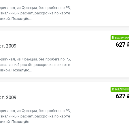
ригинал, из Франции, без пробега по РБ,
зналичный расчёт, рассрочка по карте
вкой. Пожалуйс...
В наличи
627 
ст. 2009
ригинал, из Франции, без пробега по РБ,
зналичный расчёт, рассрочка по карте
вкой. Пожалуйс...
В наличи
627 
ст. 2009
ригинал, из Франции, без пробега по РБ,
зналичный расчёт, рассрочка по карте
вкой. Пожалуйс...