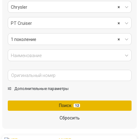
Chrysler
×
PT Cruiser
×
1 поколение
×
Наименование
Дополнительные параметры
Поиск
12
Сбросить