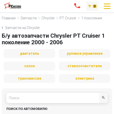
0
Главная
Запчасти
Chrysler
PT Cruiser
1 поколение
Запчасти на Chrysler
Б/у автозапчасти Chrysler PT Cruiser 1
поколение 2000 - 2006
двигатель
рулевое управление
салон
стеклоочистители
трансмиссия
электрика
ПОИСК ПО АВТОМОБИЛЮ