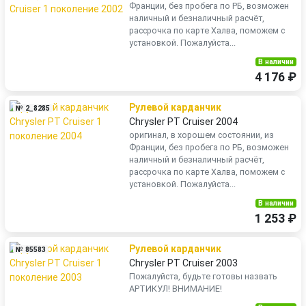
Франции, без пробега по РБ, возможен
наличный и безналичный расчёт,
рассрочка по карте Халва, поможем с
установкой. Пожалуйста...
В наличии
4 176 ₽
Рулевой карданчик
№ 2_8285
Chrysler PT Cruiser 2004
оригинал, в хорошем состоянии, из
Франции, без пробега по РБ, возможен
наличный и безналичный расчёт,
рассрочка по карте Халва, поможем с
установкой. Пожалуйста...
В наличии
1 253 ₽
Рулевой карданчик
№ 85583
Chrysler PT Cruiser 2003
Пожалуйста, будьте готовы назвать
АРТИКУЛ! ВНИМАНИЕ!