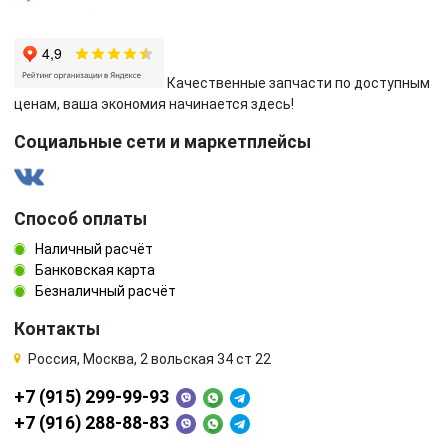
Качественные запчасти по доступным
ценам, ваша экономия начинается здесь!
Социальные сети и маркетплейсы
Способ оплаты
Наличный расчёт
Банковская карта
Безналичный расчёт
Контакты
Россия, Москва, 2 вольская 34 ст 22
+7 (915) 299-99-93
+7 (916) 288-88-83