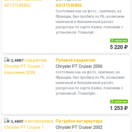
A0131545802
Состояние как на фото , оригинал, из
Франции, без пробега по РБ, возможен
наличный и безналичный расчёт,
рассрочка по карте Халва, поможем с
установкой. Пожалуй...
В наличии
5 220 ₽
Рулевой карданчик
№ 2_44957
Chrysler PT Cruiser 2006
состояние как на фото, оригинал, из
Франции, без пробега по РБ, возможен
наличный и безналичный расчёт,
рассрочка по карте Халва, поможем с
установкой. Пожалуйс...
В наличии
1 253 ₽
Патрубок интеркулера
№ 2_44307
Chrysler PT Cruiser 2002