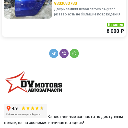
9803033780
Дверь задняя левая citroen с4 grand
picasso есть не большие повреждения
В наличии
8 000 ₽
Качественные запчасти по доступным
ценам, ваша экономия начинается здесь!