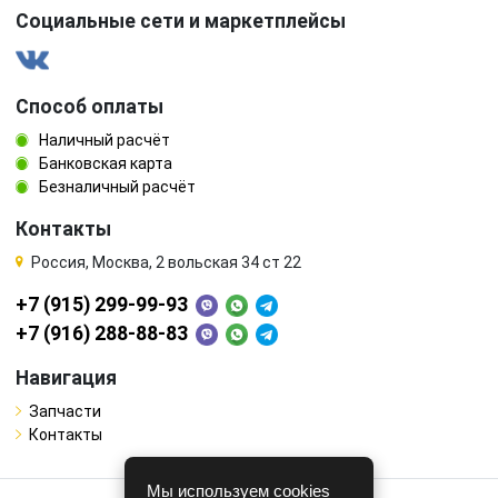
Социальные сети и маркетплейсы
Способ оплаты
Наличный расчёт
Банковская карта
Безналичный расчёт
Контакты
Россия, Москва, 2 вольская 34 ст 22
+7 (915) 299-99-93
+7 (916) 288-88-83
Навигация
Запчасти
Контакты
Мы используем cookies