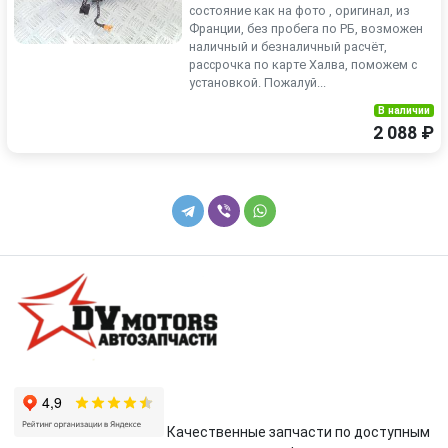
состояние как на фото , оригинал, из
Франции, без пробега по РБ, возможен
наличный и безналичный расчёт,
рассрочка по карте Халва, поможем с
установкой. Пожалуй...
В наличии
2 088 ₽
Качественные запчасти по доступным