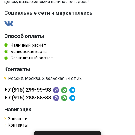
ценам, ваша экономия начинается здесь!
Социальные сети и маркетплейсы
Способ оплаты
Наличный расчёт
Банковская карта
Безналичный расчёт
Контакты
Россия, Москва, 2 вольская 34 ст 22
+7 (915) 299-99-93
+7 (916) 288-88-83
Навигация
Запчасти
Контакты