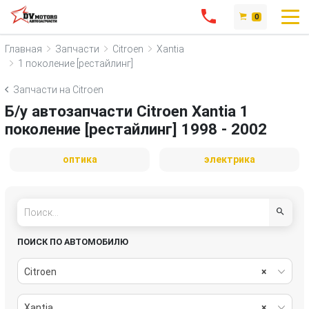
0
Главная
Запчасти
Citroen
Xantia
1 поколение [рестайлинг]
Запчасти на Citroen
Б/у автозапчасти Citroen Xantia 1
поколение [рестайлинг] 1998 - 2002
оптика
электрика
ПОИСК ПО АВТОМОБИЛЮ
Citroen
×
Xantia
×