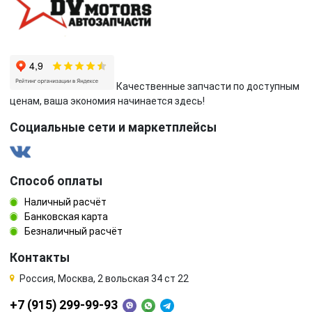
Качественные запчасти по доступным
ценам, ваша экономия начинается здесь!
Социальные сети и маркетплейсы
Способ оплаты
Наличный расчёт
Банковская карта
Безналичный расчёт
Контакты
Россия, Москва, 2 вольская 34 ст 22
+7 (915) 299-99-93