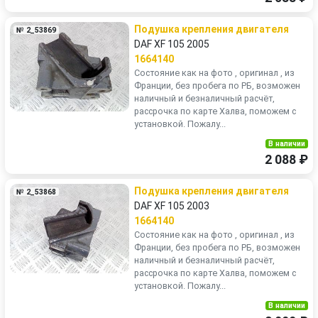
Подушка крепления двигателя
№ 2_53869
DAF XF 105 2005
1664140
Состояние как на фото , оригинал , из
Франции, без пробега по РБ, возможен
наличный и безналичный расчёт,
рассрочка по карте Халва, поможем с
установкой. Пожалу...
В наличии
2 088 ₽
Подушка крепления двигателя
№ 2_53868
DAF XF 105 2003
1664140
Состояние как на фото , оригинал , из
Франции, без пробега по РБ, возможен
наличный и безналичный расчёт,
рассрочка по карте Халва, поможем с
установкой. Пожалу...
В наличии