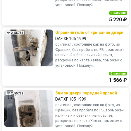
установкой. Пожалуй...
В наличии
5 220 ₽
Ограничитель открывания двери
№ 2_55784
DAF XF 105 1999
оригинал , состояние как на фото, из
Франции, без пробега по РБ, возможен
наличный и безналичный расчёт,
рассрочка по карте Халва, поможем с
установкой. Пожалуй...
В наличии
1 566 ₽
Замок двери передней правой
№ 2_55782
DAF XF 105 1999
оригинал , состояние как на фото, из
Франции, без пробега по РБ, возможен
наличный и безналичный расчёт,
рассрочка по карте Халва, поможем с
установкой. Пожалуй...