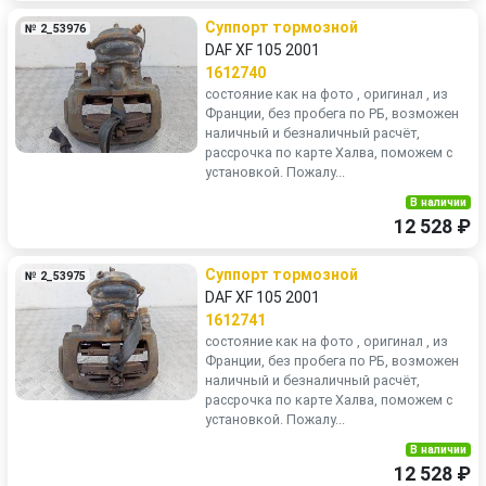
Суппорт тормозной
№ 2_53976
DAF XF 105 2001
1612740
состояние как на фото , оригинал , из
Франции, без пробега по РБ, возможен
наличный и безналичный расчёт,
рассрочка по карте Халва, поможем с
установкой. Пожалу...
В наличии
12 528 ₽
Суппорт тормозной
№ 2_53975
DAF XF 105 2001
1612741
состояние как на фото , оригинал , из
Франции, без пробега по РБ, возможен
наличный и безналичный расчёт,
рассрочка по карте Халва, поможем с
установкой. Пожалу...
В наличии
12 528 ₽