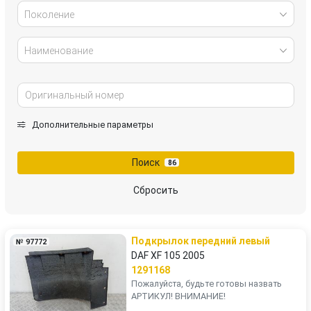
Поколение
Наименование
Дополнительные параметры
Поиск
86
Сбросить
Подкрылок передний левый
№ 97772
DAF XF 105 2005
1291168
Пожалуйста, будьте готовы назвать
АРТИКУЛ! ВНИМАНИЕ!