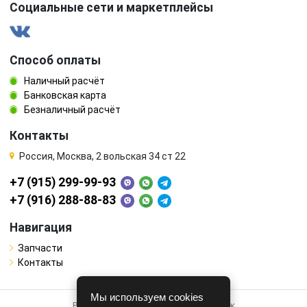
Социальные сети и маркетплейсы
Способ оплаты
Наличный расчёт
Банковская карта
Безналичный расчёт
Контакты
Россия, Москва, 2 вольская 34 ст 22
+7 (915) 299-99-93
+7 (916) 288-88-83
Навигация
Запчасти
Контакты
Мы используем cookies
Работает на системе для авторазборок