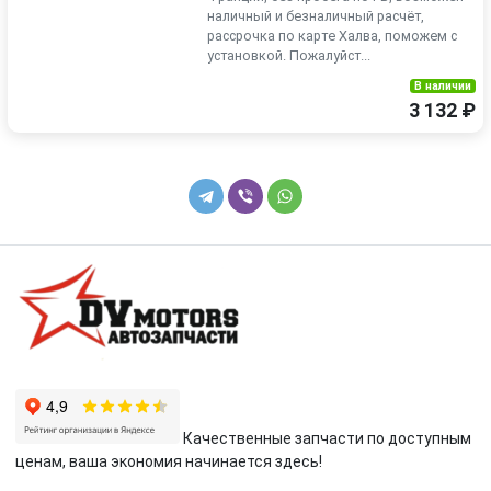
наличный и безналичный расчёт,
рассрочка по карте Халва, поможем с
установкой. Пожалуйст...
В наличии
3 132 ₽
Качественные запчасти по доступным
ценам, ваша экономия начинается здесь!