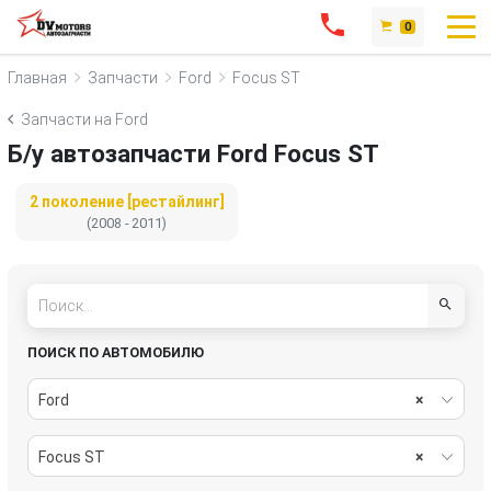
0
Главная
Запчасти
Ford
Focus ST
Запчасти на Ford
Б/у автозапчасти Ford Focus ST
2 поколение [рестайлинг]
(2008 - 2011)
ПОИСК ПО АВТОМОБИЛЮ
Ford
×
Focus ST
×