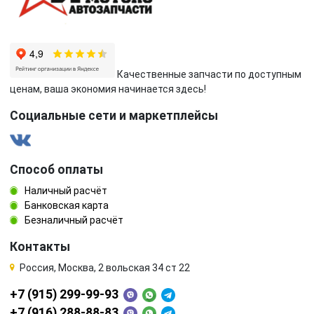
Качественные запчасти по доступным
ценам, ваша экономия начинается здесь!
Социальные сети и маркетплейсы
Способ оплаты
Наличный расчёт
Банковская карта
Безналичный расчёт
Контакты
Россия, Москва, 2 вольская 34 ст 22
+7 (915) 299-99-93
+7 (916) 288-88-83