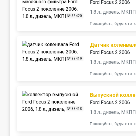
Ford Focus 2 2006
1.8 л., дизель, МКП
№ 88420
Пожалуйста, будьте го
Датчик коленвал
Ford Focus 2 2006
№ 88419
1.8 л., дизель, МКП
Пожалуйста, будьте го
Выпускной колле
Ford Focus 2 2006
№ 88418
1.8 л., дизель, МКП
Пожалуйста, будьте го