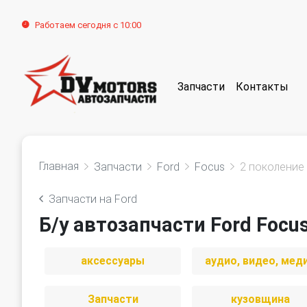
Работаем сегодня с 10:00
Запчасти
Контакты
Главная
Запчасти
Ford
Focus
2 поколение
Запчасти на Ford
Б/у автозапчасти Ford Focu
аксессуары
аудио, видео, мед
Запчасти
кузовщина