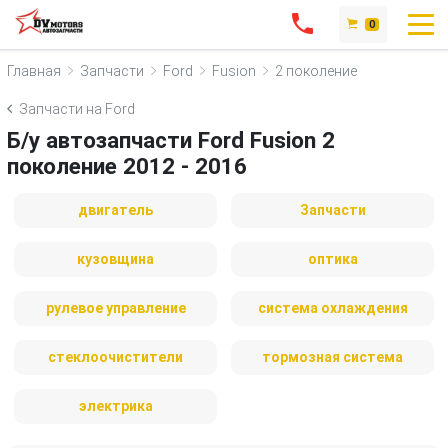
0
Главная
Запчасти
Ford
Fusion
2 поколение
Запчасти на Ford
Б/у автозапчасти Ford Fusion 2
поколение 2012 - 2016
двигатель
Запчасти
кузовщина
оптика
рулевое управление
система охлаждения
стеклоочистители
тормозная система
электрика