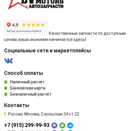
Качественные запчасти по доступным
ценам, ваша экономия начинается здесь!
Социальные сети и маркетплейсы
Способ оплаты
Наличный расчёт
Банковская карта
Безналичный расчёт
Контакты
Россия, Москва, 2 вольская 34 ст 22
+7 (915) 299-99-93