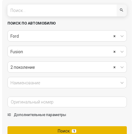
ПОИСК ПО АВТОМОБИЛЮ
Ford
×
Fusion
×
2 поколение
×
Наименование
Дополнительные параметры
Поиск
1