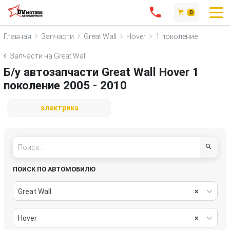
0
Главная
Запчасти
Great Wall
Hover
1 поколение
Запчасти на Great Wall
Б/у автозапчасти Great Wall Hover 1
поколение 2005 - 2010
электрика
ПОИСК ПО АВТОМОБИЛЮ
Great Wall
×
Hover
×