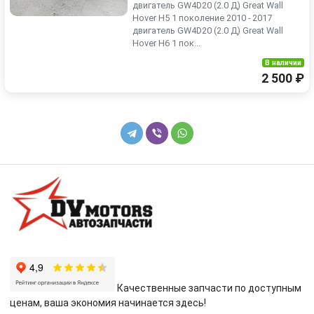
двигатель GW4D20 (2.0 Д) Great Wall
Hover H5 1 поколение 2010 - 2017
двигатель GW4D20 (2.0 Д) Great Wall
Hover H6 1 пок...
В наличии
2 500 ₽
Качественные запчасти по доступным
ценам, ваша экономия начинается здесь!