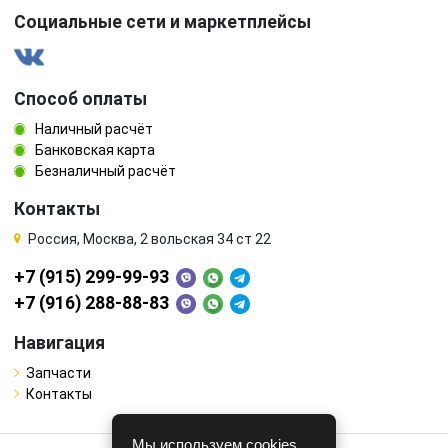
Социальные сети и маркетплейсы
Способ оплаты
Наличный расчёт
Банковская карта
Безналичный расчёт
Контакты
Россия, Москва, 2 вольская 34 ст 22
+7 (915) 299-99-93
+7 (916) 288-88-83
Навигация
Запчасти
Контакты
Мы используем cookies